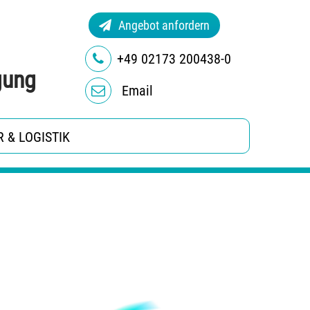
Angebot anfordern
+49 02173 200438-0
ung
Email
 & LOGISTIK