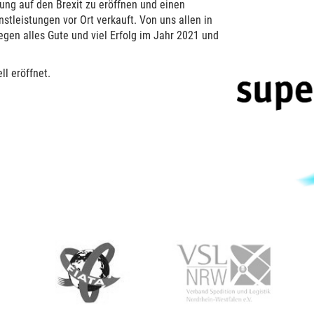
ung auf den Brexit zu eröffnen und einen
stleistungen vor Ort verkauft.
Von uns allen in
gen alles Gute und viel Erfolg im Jahr 2021 und
ll eröffnet.