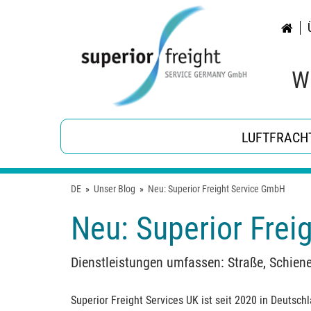
Wi
LUFTFRACH
DE
»
Unser Blog
»
Neu: Superior Freight Service GmbH
Neu: Superior Fre
Dienstleistungen umfassen: Straße, Schiene
Superior Freight Services UK ist seit 2020 in Deutschl